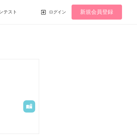
新規会員登録
ンテスト
ログイン