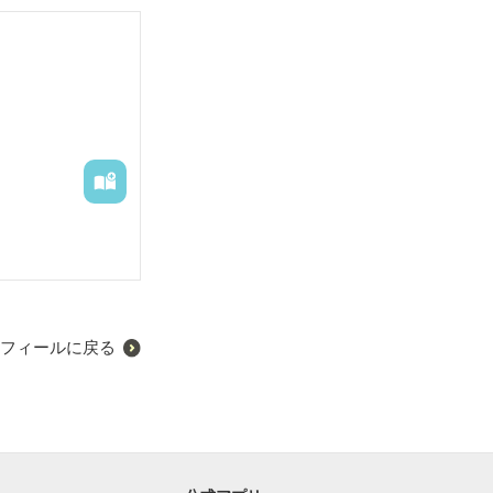
フィールに戻る