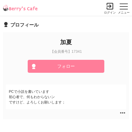
ログイン
メニュー
プロフィール
加夏
【会員番号】17341
フォロー
PCで小説を書いています
初心者で、何もわからないン
ですけど、よろしくお願いします；