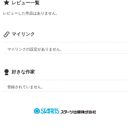
レビュー一覧
レビューした作品はありません。
マイリンク
マイリンクの設定がありません。
好きな作家
登録されていません。