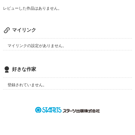
レビューした作品はありません。
マイリンク
マイリンクの設定がありません。
好きな作家
登録されていません。