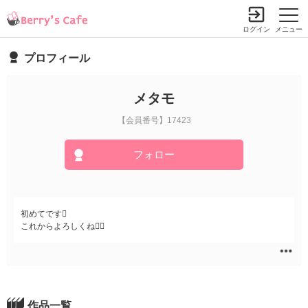
ログイン
メニュー
プロフィール
メタモ
【会員番号】17423
フォロー
初めてです
これからよろしくね
作品一覧