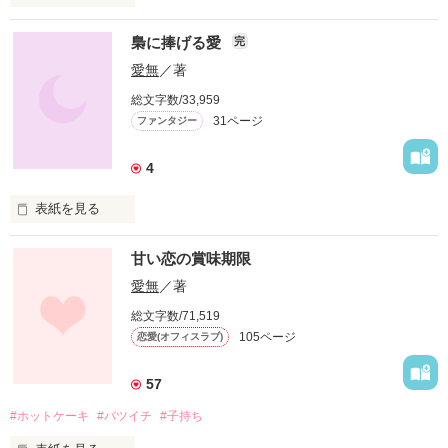
　・・・

小宮 円花

　定期的に全体を読み直して、加筆・修正を行っております。

２６歳

梟に捧げる愛
　その旨、ご了承いただけたら幸いです。

完
園田　香子

　・・・
２９歳

愛無
／著
×

秘書室主任

総文字数/33,959
夏目 優志

31ページ
ファンタジー
×

作品を読む
３３歳

相良　千秋

4
３５歳

副社長

ありえないでしょう？

表紙を見る
上司と恋愛なんて

甘い恋の賞味期限
貴方はどうして私に構うのかしら？

愛無
／著
大人の恋は

そう、思っていた...

私はただの梟（チヴェッタ）。

ままならない

総文字数/71,519
宿り木はいらない。

105ページ
恋愛(オフィスラブ)
だから貴方は、私じゃない、別の誰かに構えばいいわ。

その人を愛したのなら、なお良いと思う。

そうしたら私は、ようやく、平穏な日々を取り戻せる。

57
貴方のことなんて忘れて、飛び立つわ。

作品を読む
#ホットケーキ
#バツイチ
#子持ち
作品を読む
私は梟（チヴェッタ）なんだから。
