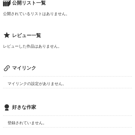
公開リスト一覧
あなたとわたし

公開されているリストはありません。
レビュー一覧
レビューした作品はありません。
作品を読む
マイリンク
マイリンクの設定がありません。
好きな作家
登録されていません。