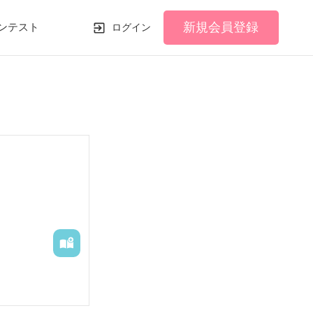
新規会員登録
ンテスト
ログイン