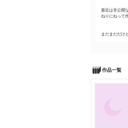
最近は非公開
ねりにねって
まだまだだけ
作品一覧