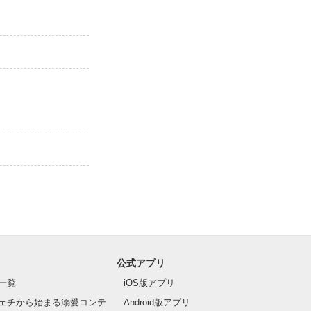
公式アプリ
一覧
iOS版アプリ
ェチから始まる溺愛コンテ
Android版アプリ