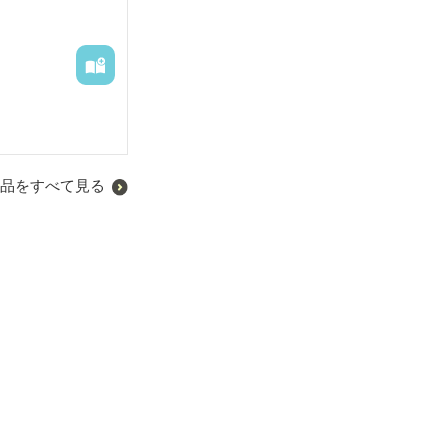
品をすべて見る