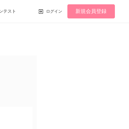
新規会員登録
ンテスト
ログイン