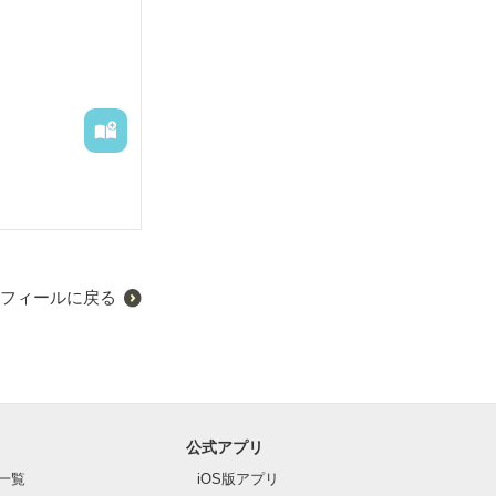
フィールに戻る
公式アプリ
一覧
iOS版アプリ