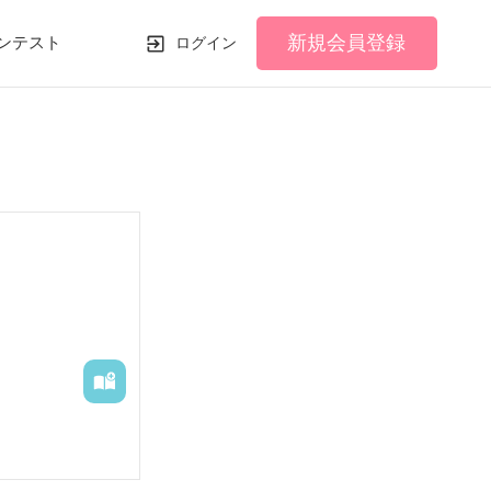
新規会員登録
ンテスト
ログイン