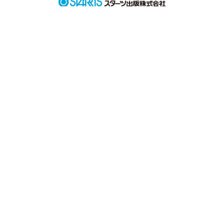
作品を読む