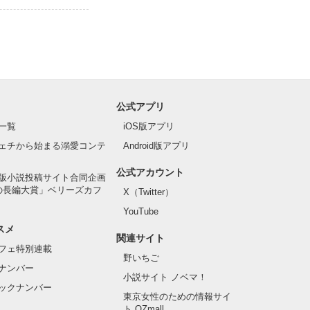
公式アプリ
一覧
iOS版アプリ
ェチから始まる溺愛コンテ
Android版アプリ
公式アカウント
版小説投稿サイト合同企画
の長編大賞」ベリーズカフ
X（Twitter）
YouTube
スメ
関連サイト
フェ特別連載
野いちご
ナンバー
小説サイト ノベマ！
ックナンバー
東京女性のための情報サイ
ト OZmall