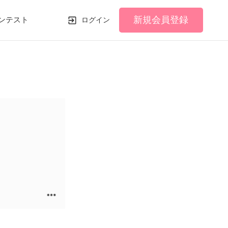
新規会員登録
ンテスト
ログイン