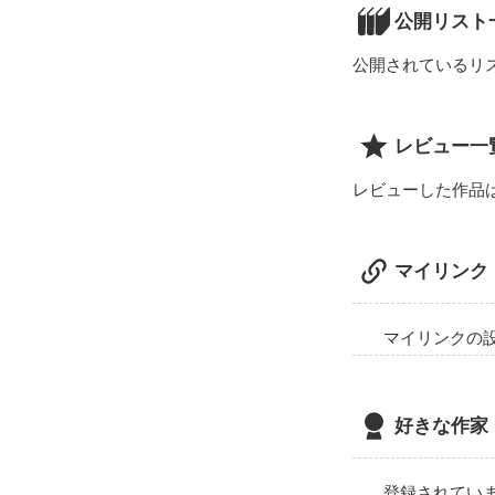
公開リスト
公開されているリ
レビュー一
レビューした作品
マイリンク
マイリンクの
好きな作家
登録されてい