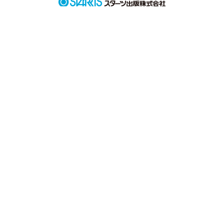
作品を読む