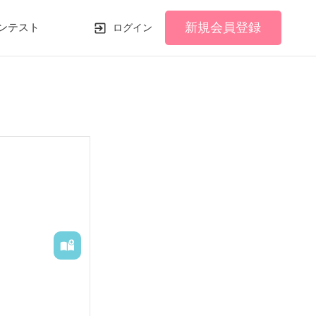
新規会員登録
ンテスト
ログイン