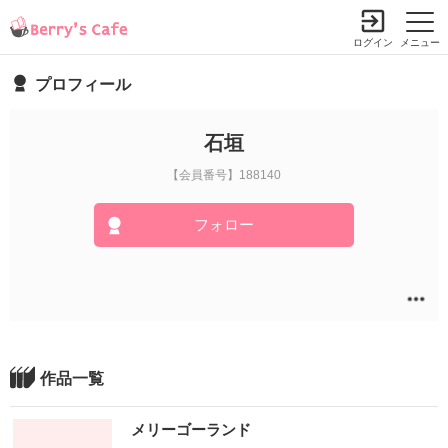
ログイン
メニュー
プロフィール
石垣
【会員番号】188140
フォロー
作品一覧
メリーゴーランド