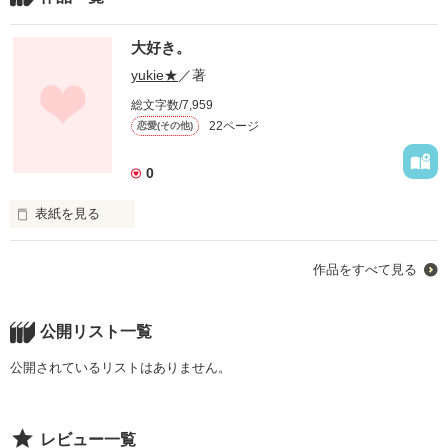
大好き。
yukie★
／著
総文字数/7,959
22ページ
恋愛(その他)
0
表紙を見る
甘い誰もが憧れるような恋に溺れてゆく―
作品をすべて見る
作品を読む
公開リスト一覧
公開されているリストはありません。
レビュー一覧