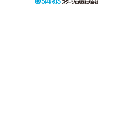
作品を読む