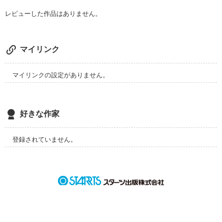
レビューした作品はありません。
マイリンク
マイリンクの設定がありません。
好きな作家
登録されていません。