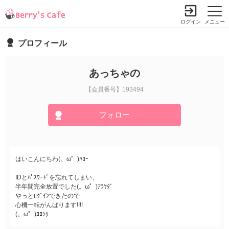
ログイン
メニュー
プロフィール
あっちゃの
【会員番号】193494
フォロー
はいこんにちわ(。ω゜)ﾊﾛｰ
IDとﾊﾟｽﾜｰﾄﾞを忘れてしまい、
半年間完全放置でした(。ω゜)ｱﾗﾔﾀﾞ
やっとﾛｸﾞｲﾝできたので
心機一転がんばります!!!!
(。ω゜)ﾖﾛｼｸ