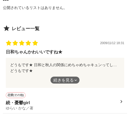
ただそれだけの言葉を

作品を読む
公開されているリストはありません。
なぜ言ってあげられなかったんだろう

「ごめんね」って言うのが

レビュー一覧
あの時のあたしの精一杯だったこと。

2009/11/12 18:31
君はわかってくれるかな．．．
日和ちゃんかわいいですね★
どうもです★ 日和と秋人の関係にめちゃめちゃキュンってしちゃいました!! 花名さんのHPにもお邪魔させていただきました。 もうファンです♪＾＾ そのなかでもこの作品は、とても可愛くて気にいっています!!!! 2人の続き、見てみたいです!! これからも応援するので、頑張ってください!! 以上、PLAMEでした! お邪魔しました～♪♪
作品を読む
どうもです★
続きを見る
日和と秋人の関係にめちゃめちゃキュンってしちゃいました!!
花名さんのHPにもお邪魔させていただきました。
恋愛(その他)
続・憂鬱girl
もうファンです♪＾＾
ゆらい かな／著
そのなかでもこの作品は、とても可愛くて気にいっています!!!!
2人の続き、見てみたいです!!