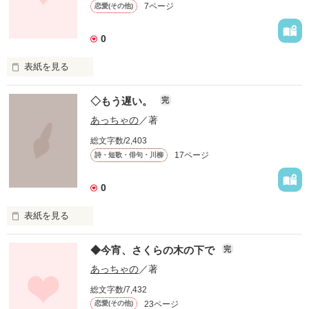
7ページ
恋愛(その他)
あなたに誓う、

愛の言葉。

0
表紙を見る
◇もう遅い。
完
こんなあたしでも

一途に想えた君

あっちゃの
／著
作品を読む
総文字数/2,403
こんなあたしを

17ページ
詩・短歌・俳句・川柳
一途に想ってくれる君

0
君の温もりまで…

表紙を見る
◆今宵、さくらの木の下で
完
あたしはあなたのこと，

あっちゃの
／著
作品を読む
好きだった。

総文字数/7,432
23ページ
恋愛(その他)
あなた以上に，
