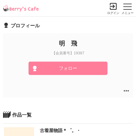
ログイン
メニュー
プロフィール
明 飛
【会員番号】19387
フォロー
作品一覧
古着屋物語＊゜。・