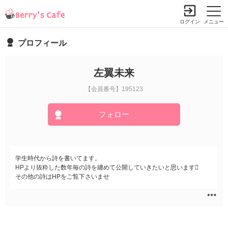
ログイン
メニュー
プロフィール
左翼未来
【会員番号】195123
フォロー
学生時代から詩を書いてます。
HPより抜粋した数年毎の詩を纏めて公開していきたいと思います
その他の詩はHPをご覧下さいませ