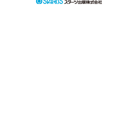
作品を読む