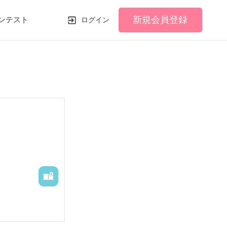
新規会員登録
ンテスト
ログイン