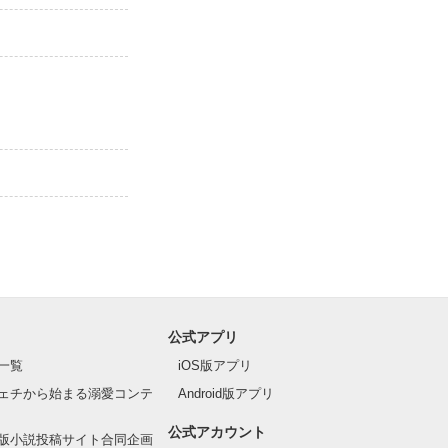
公式アプリ
一覧
iOS版アプリ
ェチから始まる溺愛コンテ
Android版アプリ
公式アカウント
版小説投稿サイト合同企画