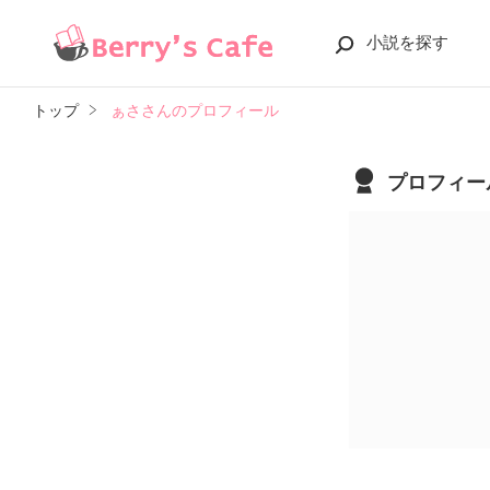
小説を探す
トップ
ぁささんのプロフィール
プロフィー