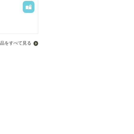
品をすべて見る