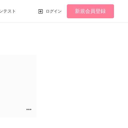
新規会員登録
ンテスト
ログイン