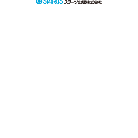
作品を読む