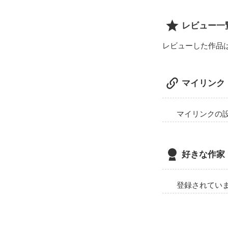
レビュー一
レビューした作品
マイリンク
マイリンクの
好きな作家
登録されてい