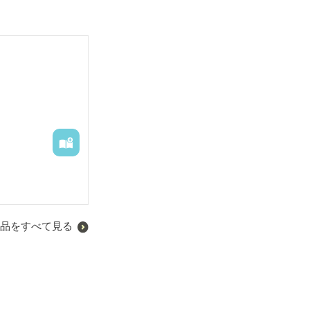
品をすべて見る