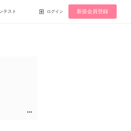
新規会員登録
ンテスト
ログイン