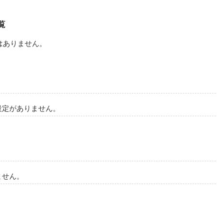
覧
はありません。
設定がありません。
ません。