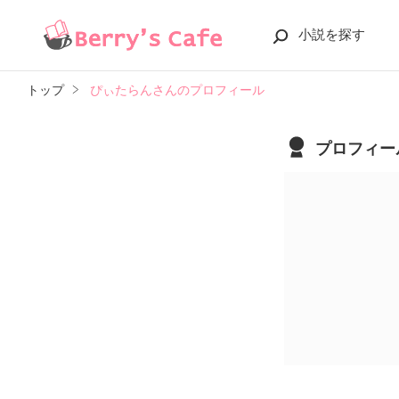
小説を探す
トップ
ぴぃたらんさんのプロフィール
プロフィー