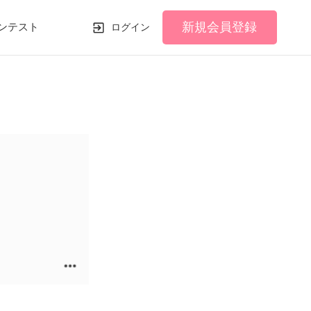
新規会員登録
ンテスト
ログイン