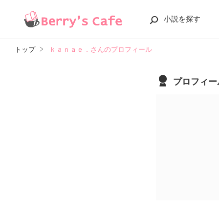
小説を探す
トップ
ｋａｎａｅ．さんのプロフィール
プロフィー