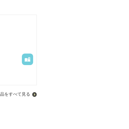
品をすべて見る