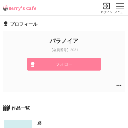
ログイン
メニュー
プロフィール
パラノイア
【会員番号】2031
フォロー
作品一覧
路