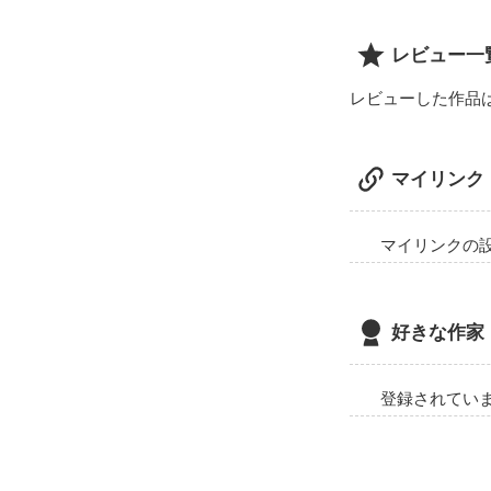
レビュー一
レビューした作品
マイリンク
マイリンクの
好きな作家
登録されてい