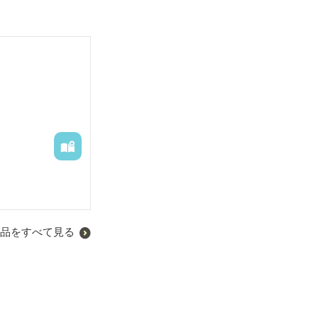
品をすべて見る