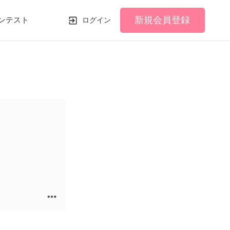
新規会員登録
ンテスト
ログイン