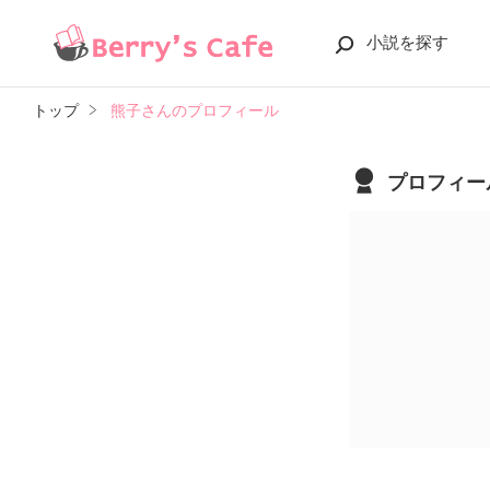
小説を探す
トップ
熊子さんのプロフィール
プロフィー