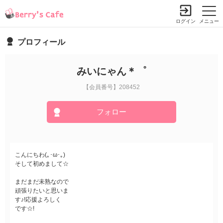
ログイン
メニュー
プロフィール
みいにゃん＊゜
【会員番号】208452
フォロー
こんにちわ(｡･ω･｡)
そして初めまして☆
まだまだ未熟なので
頑張りたいと思いま
す♪!応援よろしく
です☆!