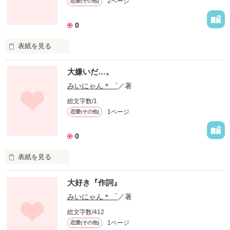
2ページ
恋愛(その他)
0
表紙を見る
大嫌いだ…。
あたしが大好きな

みいにゃん＊゜
／著
こうへい宛てに

総文字数/1
書いた手紙です(ｏ･ω･ｏ)ﾉ

1ページ
恋愛(その他)
0
まだまだ未熟ですが

どうぞよろしくです←

表紙を見る
大好き『作詞』
あんたなんて

みいにゃん＊゜
／著
総文字数/412
1ページ
恋愛(その他)
作品を読む