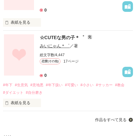
0
あんたなんて

表紙を見る
☆CUTEな男の子＊゜
完
みいにゃん＊゜
／著
大嫌いで

総文字数/4,447
17ページ
恋愛(その他)
切ない片思いの詩です。

0
私なりの気持ちを書い

#年下
#生意気
#意地悪
#年下扱い
#可愛い
#小さい
#サッカー
#教会
てみました♪＊゜

#ダイエット
#自分磨き
大好きだょ?…

表紙を見る
作品をすべて見る
３つ年下の公平に

恋をした…。

感想よろしくです♪

それは甘い純愛物語☆
