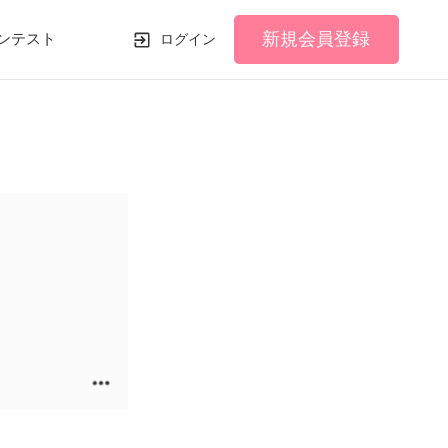
新規会員登録
ンテスト
ログイン