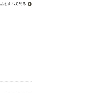
品をすべて見る