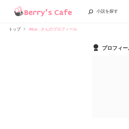
小説を探す
トップ
Alice...さんのプロフィール
プロフィー