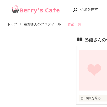
小説を探す
トップ
邑嬉さんのプロフィール
作品一覧
邑嬉さんの
表紙を見る
僕は貴女に恋を