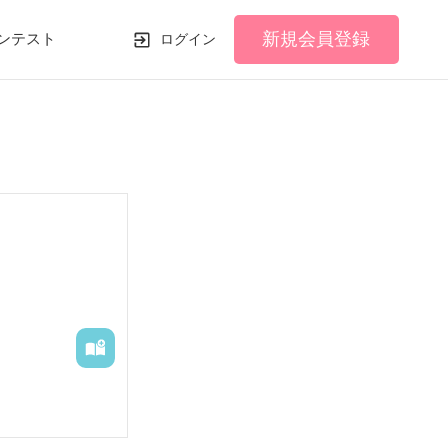
新規会員登録
ンテスト
ログイン