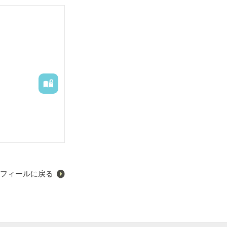
フィールに戻る