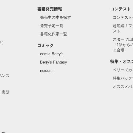
切られる。

saki]

書籍発売情報
コンテスト
うしますか？

発売中の本を探す
コンテスト
発売予定一覧
超短編！フ
がら

スト
更新します☆

書籍化作家一覧
スターツ出
つけ合う２人。

合）
「1話から
コミック
ェ会場
い...

comic Berry's
特集・オス
Berry's Fantasy
ベリーズカ
noicomi
作品を読む
ペンス
特集バック
オススメバ
・実話
作品を読む