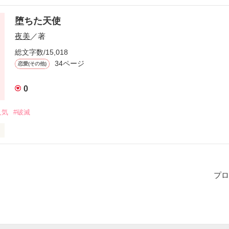
と好きだろ？』

堕ちた天使
夜美
／著
られたとこは

総文字数/15,018
34ページ
恋愛(その他)


で働き

0
校に

人気
#破滅
た彩愛。

と同い年の



..。

読んで下さい。

プロ
...｡

間関係が

な作品です。

ame]

公の人生。
