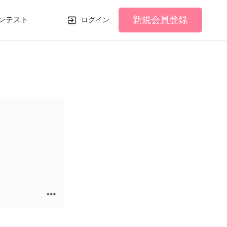
新規会員登録
ンテスト
ログイン