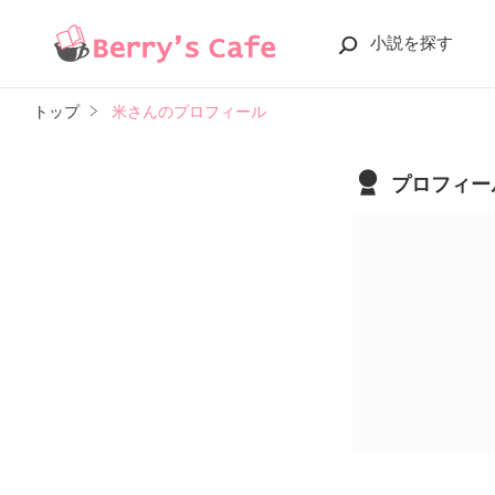
小説を探す
トップ
米さんのプロフィール
プロフィー