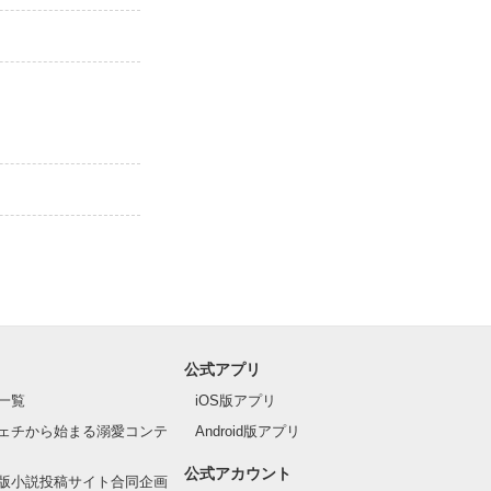
公式アプリ
一覧
iOS版アプリ
ェチから始まる溺愛コンテ
Android版アプリ
公式アカウント
版小説投稿サイト合同企画