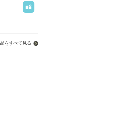
品をすべて見る