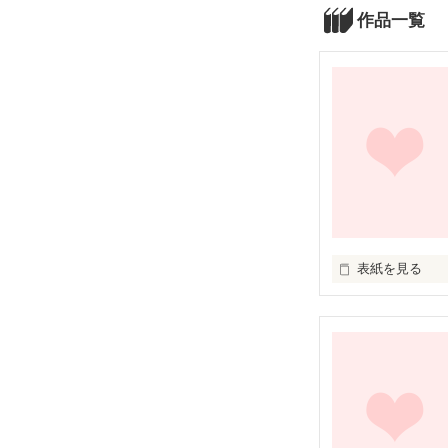
作品一覧
表紙を見る
いろんな意味で