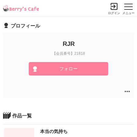
ログイン
メニュー
プロフィール
RJR
【会員番号】21818
フォロー
作品一覧
本当の気持ち