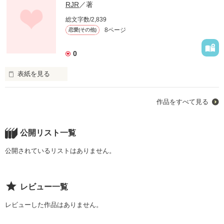
RJR
／著
総文字数/2,839
8ページ
恋愛(その他)
0
表紙を見る
あなたは幸せでしたか？

作品をすべて見る
笑っていますか？

私は笑えてますか？
公開リスト一覧
作品を読む
公開されているリストはありません。
レビュー一覧
レビューした作品はありません。