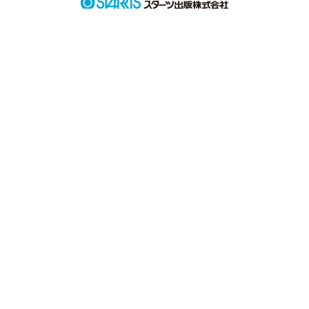
インターネットの世界。
作品を読む