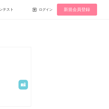
新規会員登録
ンテスト
ログイン