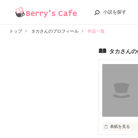
小説を探す
トップ
タカさんのプロフィール
作品一覧
タカさんの
表紙を見る
ある日の平凡な教