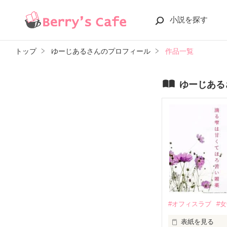
小説を探す
トップ
ゆーじあるさんのプロフィール
作品一覧
ゆーじある
#オフィスラブ
#
表紙を見る