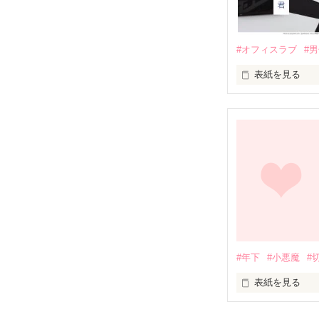
恋愛なんか、ありえ.
貴女はどの壁ド
お好みですか？

#オフィスラブ
#
表紙を見る
「ねぇみちるち
私遠藤椿、三十
――独身。

って有り得ない
#年下
#小悪魔
#
表紙を見る
報われない恋愛
「結婚は無かっ