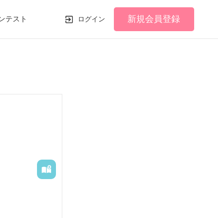
新規会員登録
ンテスト
ログイン