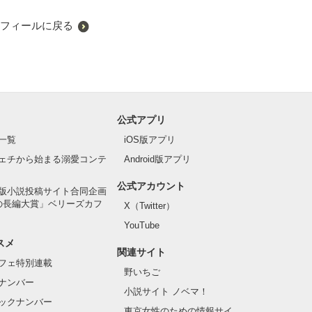
フィールに戻る
公式アプリ
一覧
iOS版アプリ
ェチから始まる溺愛コンテ
Android版アプリ
公式アカウント
版小説投稿サイト合同企画
の長編大賞」ベリーズカフ
X（Twitter）
YouTube
スメ
関連サイト
フェ特別連載
野いちご
ナンバー
小説サイト ノベマ！
ックナンバー
東京女性のための情報サイ