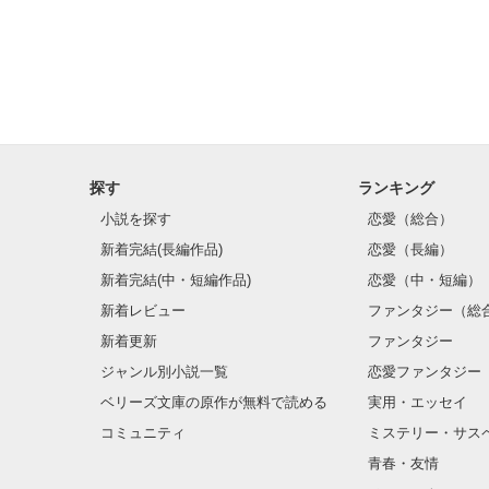
突然の恋の嵐

婚約者からの衝
「先輩に会うた
年下の小悪魔

「若作りし過ぎ
探す
ランキング
桐島晃（16）

小説を探す
恋愛（総合）
×

新着完結(長編作品)
恋愛（長編）
「なっ・・・！」
新着完結(中・短編作品)
恋愛（中・短編）
突然会社にやっ
新着レビュー
ファンタジー（総
すぐ顔に出る正
高梨響子(17)

新着更新
ファンタジー
ジャンル別小説一覧
恋愛ファンタジー
ベリーズ文庫の原作が無料で読める
実用・エッセイ
コミュニティ
ミステリー・サス
私は幸せになれ
青春・友情
本当の愛は
