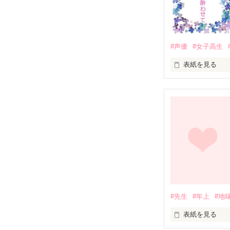
はずが！！

「悪いけど漫画
#声優
#女子高生
表紙を見る
 ええええええええっっっ！？

「嘘…、でしょ
嘘でしょぉおっ
その声は七色に
名前すら知らな
大人気声優と女子
まさか私の上司
会社の手違いから
再び目の前に現
出勤一日目にし
「声だけで感じ
そしてとある漫
七色の声を持つ
「まだ好きなん
が！！

×

#先生
#年上
#地
なら…俺が忘れ
「またそうやって
表紙を見る
甘えん坊で泣き