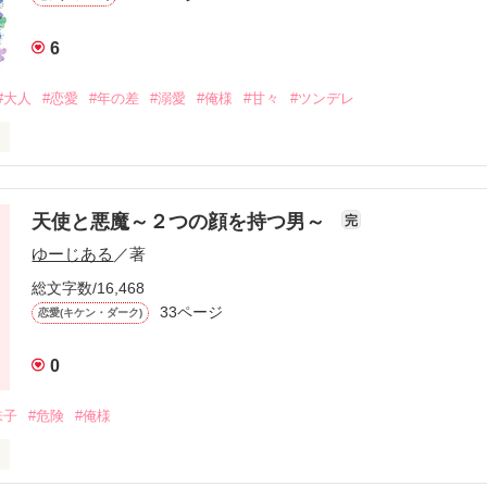
部署に回ってくれる？」

6
#大人
#恋愛
#年の差
#溺愛
#俺様
#甘々
#ツンデレ
…」

っ！？！？

輝いている

天使と悪魔～２つの顔を持つ男～
完
かった彼が

高校生の禁断LOVE！

ゆーじある
／著
として



れるなんて…！

総文字数/16,468
て漫画部署へ移動

33ページ
恋愛(キケン・ダーク)
ちまったか…？」

画家の担当についた

男、橘春樹

0
でしょ？元カレ。

味子
#危険
#俺様
させてあげましょうか？」

いじめる…///」

虫少女、黒崎彩
