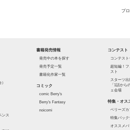
プロ
撃告白！？

めにここまで来ました」

ですよ……、オバサン」

書籍発売情報
コンテスト
発売中の本を探す
コンテスト
発売予定一覧
超短編！フ
スト


書籍化作家一覧
てきた生意気な部下！？

スターツ出
合）
直者

「1話から
コミック
ェ会場
comic Berry's
特集・オス
Berry's Fantasy
ベリーズカ
noicomi
ペンス
るの！？

特集バック
オススメバ