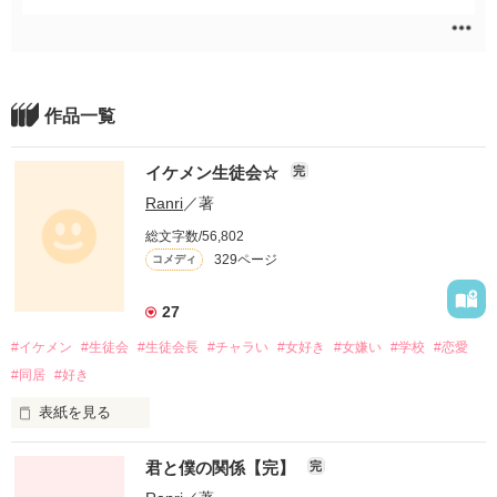
作品一覧
イケメン生徒会☆
完
Ranri
／著
総文字数/56,802
329ページ
コメディ
27
#イケメン
#生徒会
#生徒会長
#チャラい
#女好き
#女嫌い
#学校
#恋愛
#同居
#好き
表紙を見る
生徒会ー。

君と僕の関係【完】
完
そこは選ばれしもの達だけが唯一入れる禁断の場所
