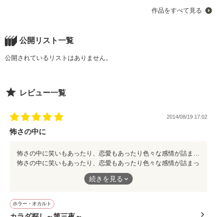
さぁ

作品をすべて見る
ここからは授業中の

作品を読む
風景です！！

あれ？！

公開リスト一覧
公開されているリストはありません。
1人だけ

モゾモゾしてる人が

いましたねぇ〜

レビュー一覧
その人の心の中に

入ってみましょう！！

2014/08/19 17:02
Let's Go〜！

怖さの中に
怖さの中に笑いもあったり、恋愛もあったり色々な感情が詰まっててとても読み応えのある作品でした! 続編楽しみに待ってます!!
怖さの中に笑いもあったり、恋愛もあったり色々な感情が詰まっ
                         〜感想ｱﾘｶﾞﾄｳ〜

ててとても読み応えのある作品でした!
竹田　あい様・采優様・あわなん様
続きを見る
続編楽しみに待ってます!!
ホラー・オカルト
作品を読む
カラダ探し～第三夜～