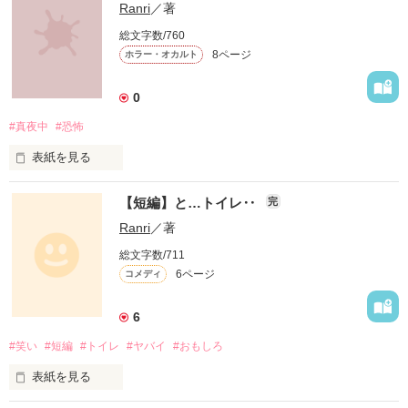
総PV数1000000突破！

当ててみてください！！)

Ranri
／著
ありがとうございます！！！！！
イケメン生徒会を読んでいなくても

総文字数/760
不満もあると思いますが

理解が出来るお話となっております。
8ページ
ホラー・オカルト
どうぞ楽しんで

見てってくれれば

作品を読む
0
作品を読む
#真夜中
#恐怖
光栄です。

表紙を見る
真夜中…

〜感想ｱﾘｶﾞﾄｳ〜

【短編】と…トイレ‥
完
＊sorana＊様
それはどんなことが

Ranri
／著
起こっても

総文字数/711
6ページ
作品を読む
コメディ
決して

怖がらないでください…

6
#笑い
#短編
#トイレ
#ヤバイ
#おもしろ
〜感想ｱﾘｶﾞﾄｳ〜

表紙を見る
姫華 美音様