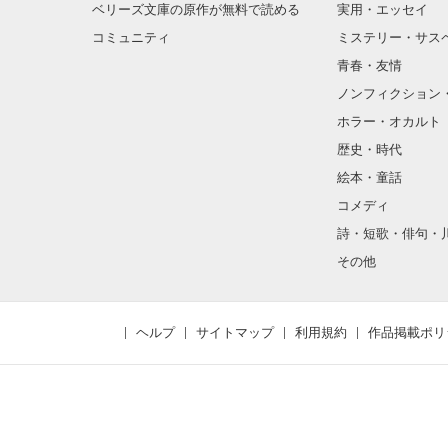
ベリーズ文庫の原作が無料で読める
実用・エッセイ
コミュニティ
ミステリー・サス
青春・友情
ノンフィクション
ホラー・オカルト
歴史・時代
絵本・童話
コメディ
詩・短歌・俳句・
その他
ヘルプ
サイトマップ
利用規約
作品掲載ポリ