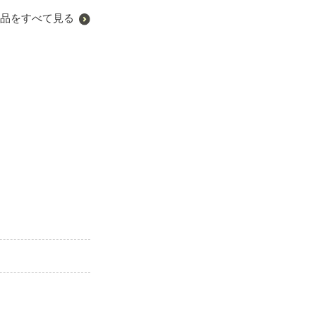
品をすべて見る