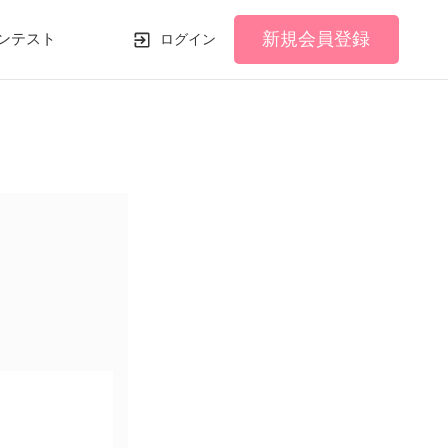
新規会員登録
ンテスト
ログイン