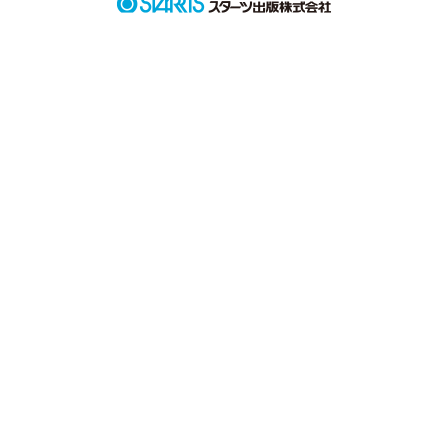
作品を読む