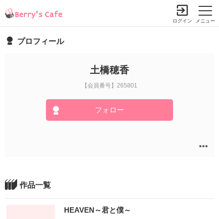
ログイン
メニュー
プロフィール
土橋穂香
【会員番号】265801
フォロー
作品一覧
HEAVEN～君と僕～