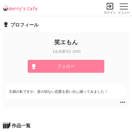
ログイン
メニュー
プロフィール
笑エもん
【会員番号】2690
フォロー
主婦の私ですが、昔の切ない恋愛を思い出し綴ってみました！
作品一覧