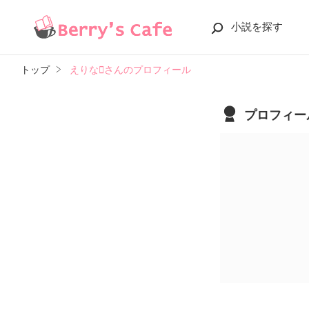
小説を探す
トップ
えりなさんのプロフィール
プロフィー