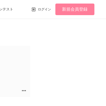
新規会員登録
ンテスト
ログイン