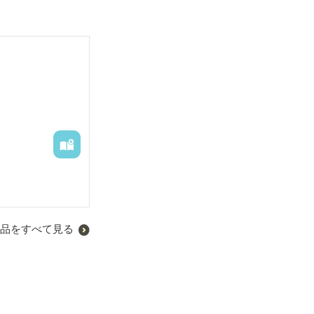
品をすべて見る