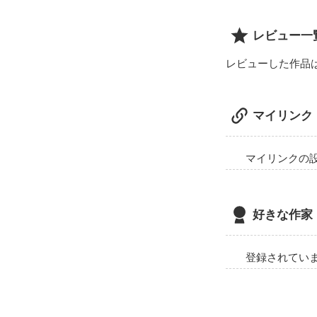
レビュー一
レビューした作品
マイリンク
マイリンクの
好きな作家
登録されてい