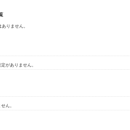
覧
はありません。
設定がありません。
ません。