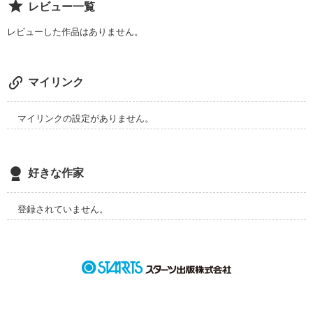
レビュー一覧
レビューした作品はありません。
マイリンク
マイリンクの設定がありません。
好きな作家
登録されていません。