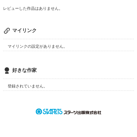
レビューした作品はありません。
大好きだよ

マイリンク
マイリンクの設定がありません。
作品を読む
好きな作家
登録されていません。