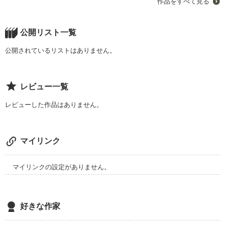
作品をすべて見る
容姿端麗で

は私を愛してくれた。

どうしようもない妹を持って、

同じ日に生まれた姉弟。

女の子みたいな、

お兄ちゃんは大変(楽しい)(腹立つ)です

可愛い幼なじみ

君は私を護るために、すべてをブチ壊すことを誓った。そし
双子の弟

て、にやり、と意地の悪い笑みを浮かべこう告げるのだ。

公開リスト一覧
筧　遥

男女から人気がある

Haruka Kakei（１７）

「すっげーあいしてる。」

公開されているリストはありません。
・

佐倉　理来♂

とにかくモテて、

Sakura riku

ほぼ実話
イケメン

レビュー一覧
双子の姉

…＊…＊…＊…

注意！卑猥、暴力的表現あり

レビューした作品はありません。
作品を読む
筧　海

Umi　Kakei（１７）

ずっと、

地味で,嫌われている

いままでみたいな

マイリンク
関係が続くと思ってた

狂ったホラー恋愛小説

｢心、好きだ。｣

マイリンクの設定がありません。
×××

2012/2/16〜6/10

｢…え?｣

地味な双子の姉が

いることを

｢お前を抱きしめたいし

好きな作家
知られたくない遥は、

キスしたいし、

それ以上だってしたい。
