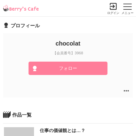
ログイン
メニュー
プロフィール
chocolat
【会員番号】3968
フォロー
作品一覧
仕事の価値観とは…？