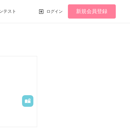
新規会員登録
ンテスト
ログイン