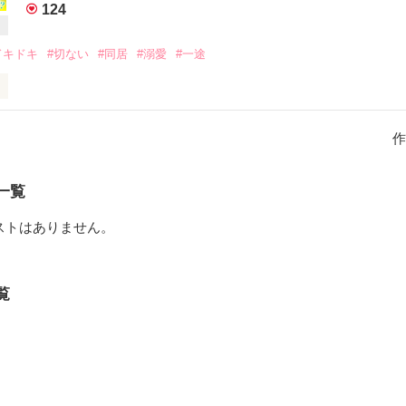
124
ドキドキ
#切ない
#同居
#溺愛
#一途
りがとうございました(*^_^*)

社からリストラ宣告を受け、どん底だった松下菜穂(25)はひょんなこと
する“ベーカリーカマチ”でアルバイトをすることになる

作
りでいきなりこんなこと言われたら困るのはわかってる。けど……俺と
作品を読む
一覧
の法律事務所に勤める弁護士、黒川慧介(33)に初デートで告白され、し
ストはありません。
いながら、とある事情により同居までスタートするが菜穂には彼が弁護
って――

覧