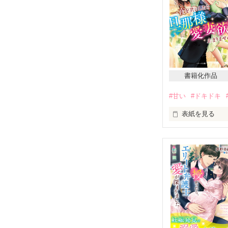
有栖川蓮33

ベリーヒルズの
身分違いの雲の
※ ※ ※

ベリーヒルズ恋愛
書籍化作品
2020.11.05公開

#甘い
#ドキドキ
表紙を見る
「なんなら賭け
店舗コンサルタ
性と出会う。

再会なんてあり
そんな賭け、安
※　※　※
