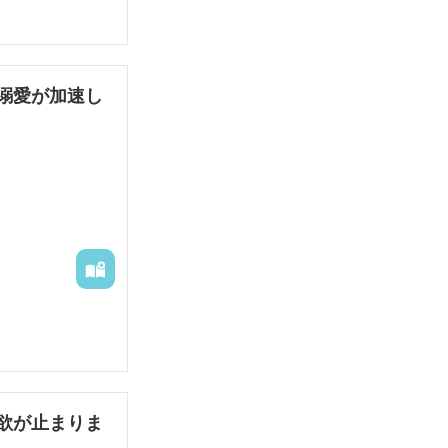
溺愛が加速し
欲が止まりま