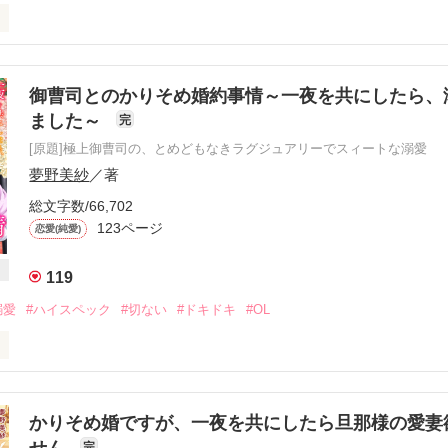
5/08/16】

です。どうぞよろしくお願いいたします＾＾

ずに十年。

かけに再会したのは……

御曹司とのかりそめ婚約事情～一夜を共にしたら、


ました～
完
ｷ

[原題]極上御曹司の、とめどもなきラグジュアリーでスィートな溺愛
夢野美紗
／著
作品を読む
総文字数/66,702
俺様エリート

123ページ
恋愛(純愛)
ﾁ

119
のに、本当は好きだったってどういうことですか？

溺愛
#ハイスペック
#切ない
#ドキドキ
#OL
トに住む質素なOL

作品を読む
かりそめ婚ですが、一夜を共にしたら旦那様の愛妻
せん
完