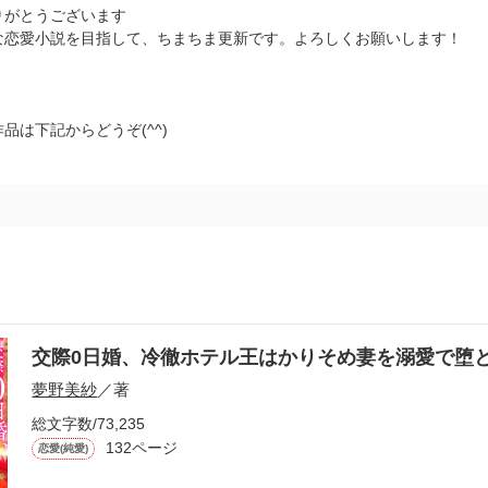
りがとうございます
な恋愛小説を目指して、ちまちま更新です。よろしくお願いします！
品は下記からどうぞ(^^)
交際0日婚、冷徹ホテル王はかりそめ妻を溺愛で堕
夢野美紗
／著
総文字数/73,235
132ページ
恋愛(純愛)