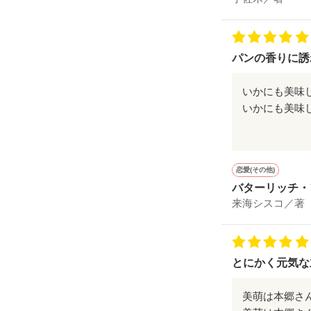
登場人物もそ
やすかったし
一気にのめり
パンの香りに誘
いかにも美味
作中にも色々
恋愛(その他)
主人公の織絵
バターリッチ・
って一気に読
来海シスコ／著
とにかく元気な