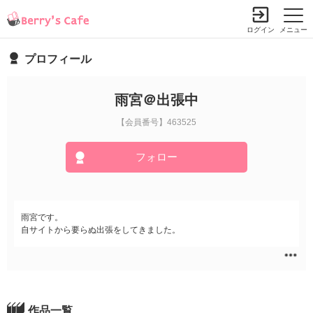
ログイン
メニュー
プロフィール
雨宮＠出張中
【会員番号】463525
フォロー
雨宮です。
自サイトから要らぬ出張をしてきました。
作品一覧