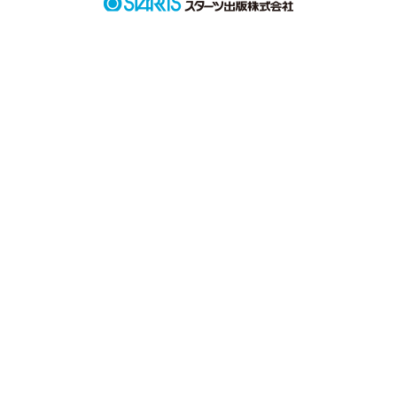
作品を読む